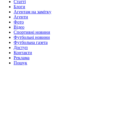
Статті
Блоги
Агентам на замітку
Агенти
Фото
Відео
Спортивні новини
Футбольні новини
Футбольна газета
Доступ
Контакти
Реклама
Пошук