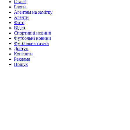
Статті
Блоги
Агентам на замітку
Агенти
Фото
Відео
Спортивні новини
Футбольні новини
Футбольна газета
Доступ
Контакти
Реклама
Пошук