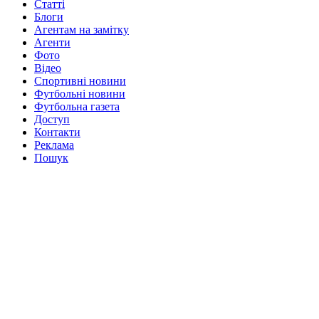
Статті
Блоги
Агентам на замітку
Агенти
Фото
Відео
Спортивні новини
Футбольні новини
Футбольна газета
Доступ
Контакти
Реклама
Пошук