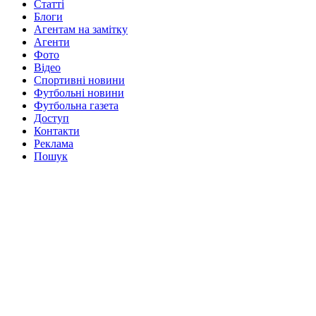
Статті
Блоги
Агентам на замітку
Агенти
Фото
Відео
Спортивні новини
Футбольні новини
Футбольна газета
Доступ
Контакти
Реклама
Пошук