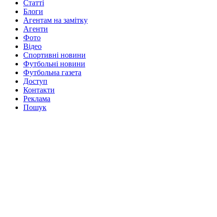
Статті
Блоги
Агентам на замітку
Агенти
Фото
Відео
Спортивні новини
Футбольні новини
Футбольна газета
Доступ
Контакти
Реклама
Пошук