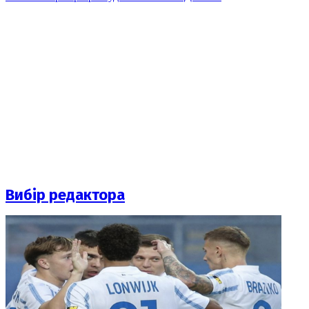
Вибір редактора