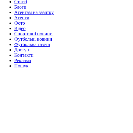
Статті
Блоги
Агентам на замітку
Агенти
Фото
Відео
Спортивні новини
Футбольні новини
Футбольна газета
Доступ
Контакти
Реклама
Пошук