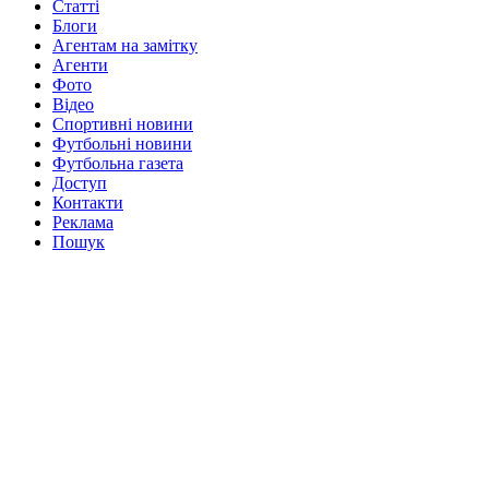
Статті
Блоги
Агентам на замітку
Агенти
Фото
Відео
Спортивні новини
Футбольні новини
Футбольна газета
Доступ
Контакти
Реклама
Пошук