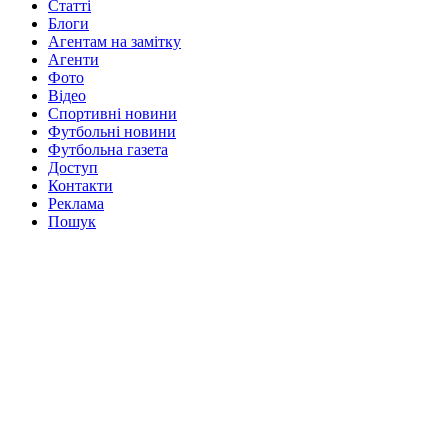
Статті
Блоги
Агентам на замітку
Агенти
Фото
Відео
Спортивні новини
Футбольні новини
Футбольна газета
Доступ
Контакти
Реклама
Пошук