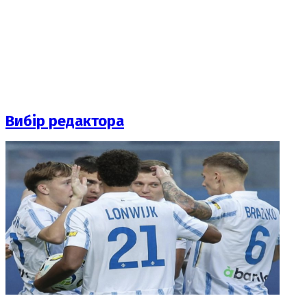
Вибір редактора