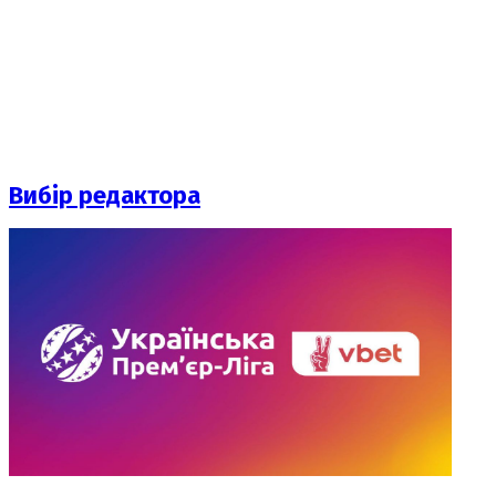
Вибір редактора