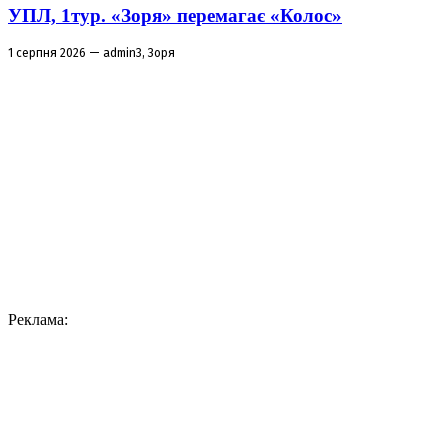
УПЛ, 1тур. «Зоря» перемагає «Колос»
1 серпня 2026 — admin3, Зоря
Реклама: