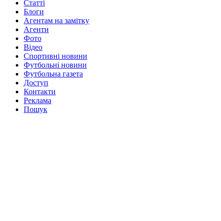
Статті
Блоги
Агентам на замітку
Агенти
Фото
Відео
Спортивні новини
Футбольні новини
Футбольна газета
Доступ
Контакти
Реклама
Пошук