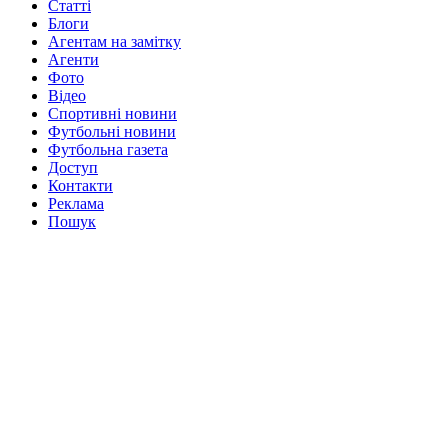
Статті
Блоги
Агентам на замітку
Агенти
Фото
Відео
Спортивні новини
Футбольні новини
Футбольна газета
Доступ
Контакти
Реклама
Пошук