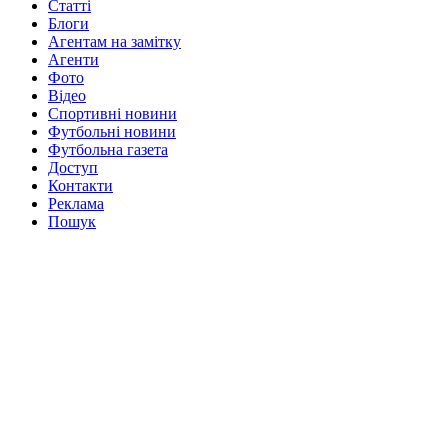
Статті
Блоги
Агентам на замітку
Агенти
Фото
Відео
Спортивні новини
Футбольні новини
Футбольна газета
Доступ
Контакти
Реклама
Пошук