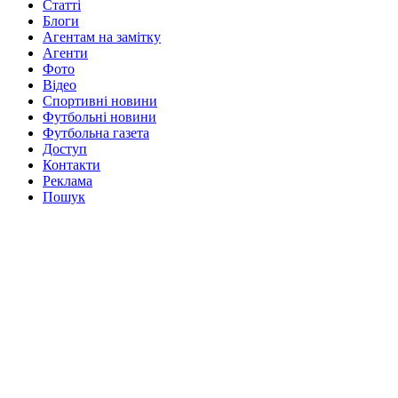
Статті
Блоги
Агентам на замітку
Агенти
Фото
Відео
Спортивні новини
Футбольні новини
Футбольна газета
Доступ
Контакти
Реклама
Пошук