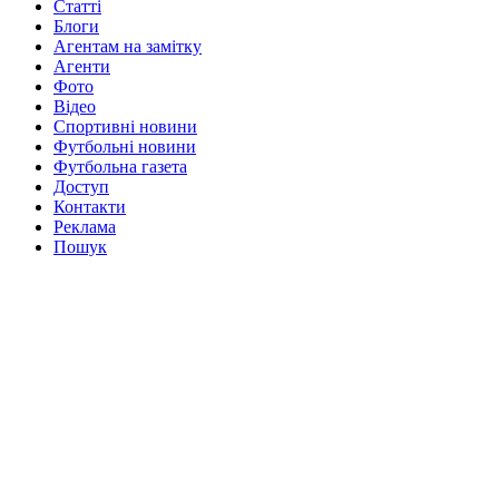
Статті
Блоги
Агентам на замітку
Агенти
Фото
Відео
Спортивні новини
Футбольні новини
Футбольна газета
Доступ
Контакти
Реклама
Пошук