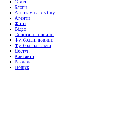
Статті
Блоги
Агентам на замітку
Агенти
Фото
Відео
Спортивні новини
Футбольні новини
Футбольна газета
Доступ
Контакти
Реклама
Пошук