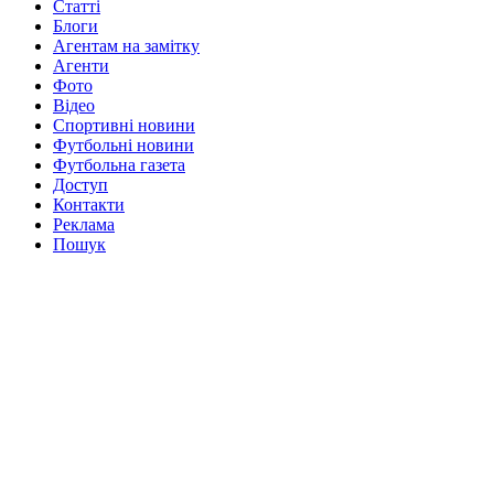
Статті
Блоги
Агентам на замітку
Агенти
Фото
Відео
Спортивні новини
Футбольні новини
Футбольна газета
Доступ
Контакти
Реклама
Пошук