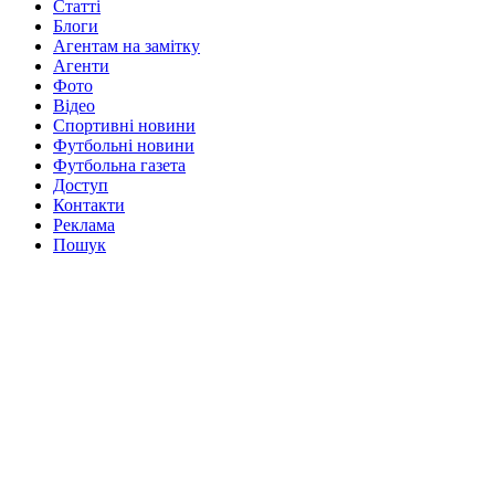
Статті
Блоги
Агентам на замітку
Агенти
Фото
Відео
Спортивні новини
Футбольні новини
Футбольна газета
Доступ
Контакти
Реклама
Пошук