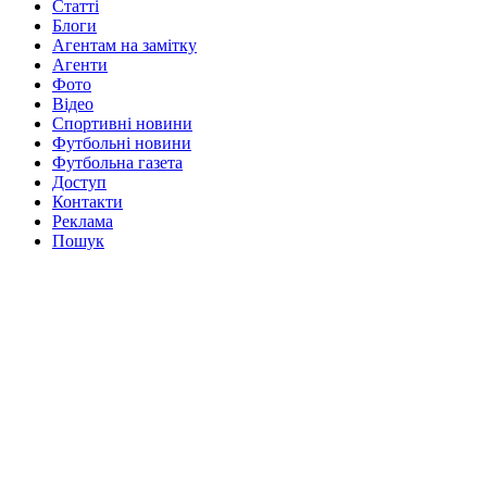
Статті
Блоги
Агентам на замітку
Агенти
Фото
Відео
Спортивні новини
Футбольні новини
Футбольна газета
Доступ
Контакти
Реклама
Пошук