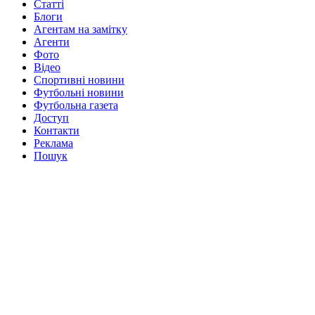
Статті
Блоги
Агентам на замітку
Агенти
Фото
Відео
Спортивні новини
Футбольні новини
Футбольна газета
Доступ
Контакти
Реклама
Пошук