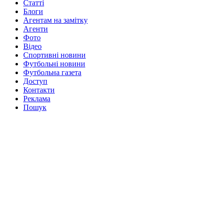
Статті
Блоги
Агентам на замітку
Агенти
Фото
Відео
Спортивні новини
Футбольні новини
Футбольна газета
Доступ
Контакти
Реклама
Пошук