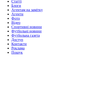
Статті
Блоги
Агентам на замітку
Агенти
Фото
Відео
Спортивні новини
Футбольні новини
Футбольна газета
Доступ
Контакти
Реклама
Пошук