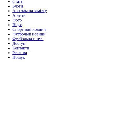
Статті
Блоги
Агентам на замітку
Агенти
Фото
Відео
Спортивні новини
Футбольні новини
Футбольна газета
Доступ
Контакти
Реклама
Пошук