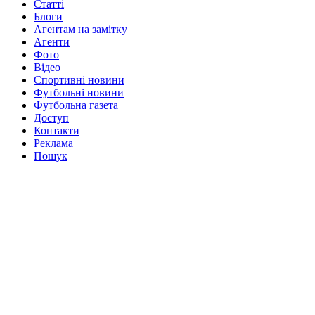
Статті
Блоги
Агентам на замітку
Агенти
Фото
Відео
Спортивні новини
Футбольні новини
Футбольна газета
Доступ
Контакти
Реклама
Пошук