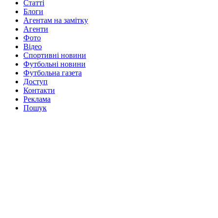
Статті
Блоги
Агентам на замітку
Агенти
Фото
Відео
Спортивні новини
Футбольні новини
Футбольна газета
Доступ
Контакти
Реклама
Пошук