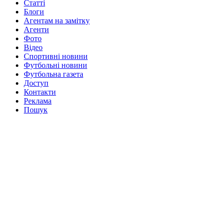
Статті
Блоги
Агентам на замітку
Агенти
Фото
Відео
Спортивні новини
Футбольні новини
Футбольна газета
Доступ
Контакти
Реклама
Пошук