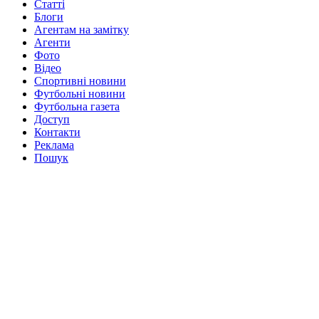
Статті
Блоги
Агентам на замітку
Агенти
Фото
Відео
Спортивні новини
Футбольні новини
Футбольна газета
Доступ
Контакти
Реклама
Пошук