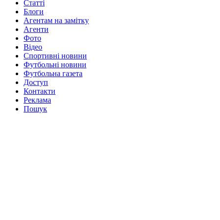
Статті
Блоги
Агентам на замітку
Агенти
Фото
Відео
Спортивні новини
Футбольні новини
Футбольна газета
Доступ
Контакти
Реклама
Пошук