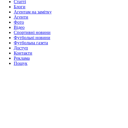
Статті
Блоги
Агентам на замітку
Агенти
Фото
Відео
Спортивні новини
Футбольні новини
Футбольна газета
Доступ
Контакти
Реклама
Пошук