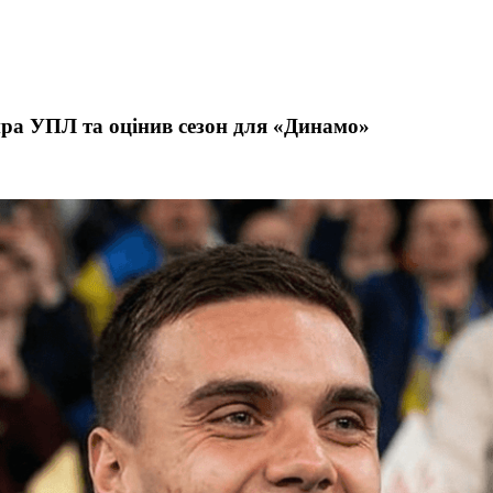
ра УПЛ та оцінив сезон для «Динамо»