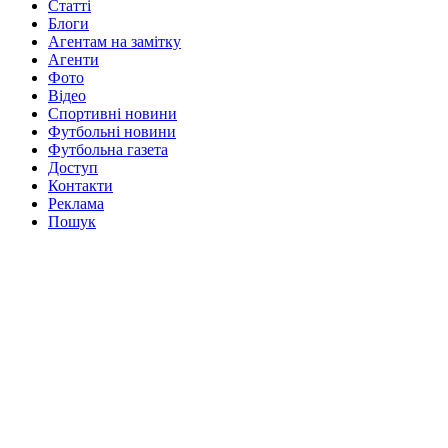
Статті
Блоги
Агентам на замітку
Агенти
Фото
Відео
Спортивні новини
Футбольні новини
Футбольна газета
Доступ
Контакти
Реклама
Пошук